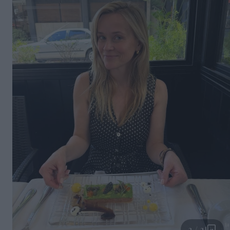
2 / 2