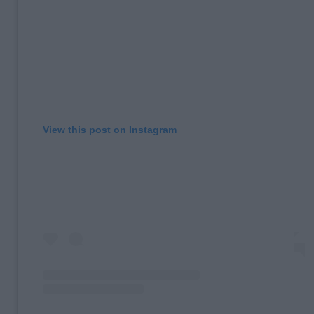
View this post on Instagram