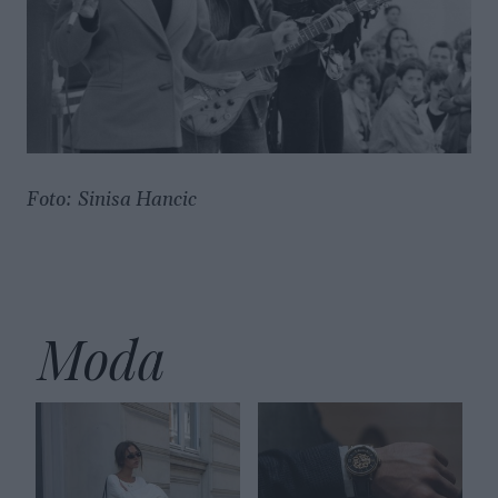
Foto: Sinisa Hancic
Moda