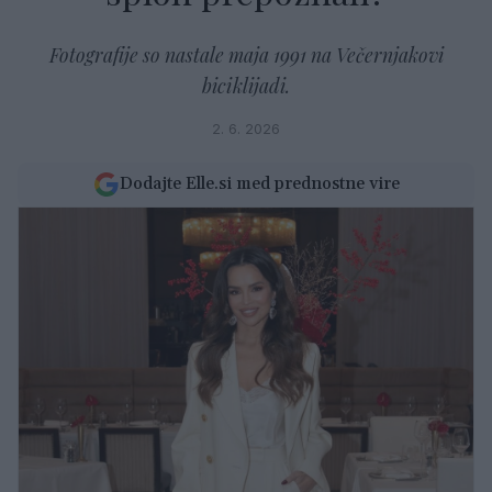
Fotografije so nastale maja 1991 na Večernjakovi
biciklijadi.
2. 6. 2026
Dodajte Elle.si med prednostne vire