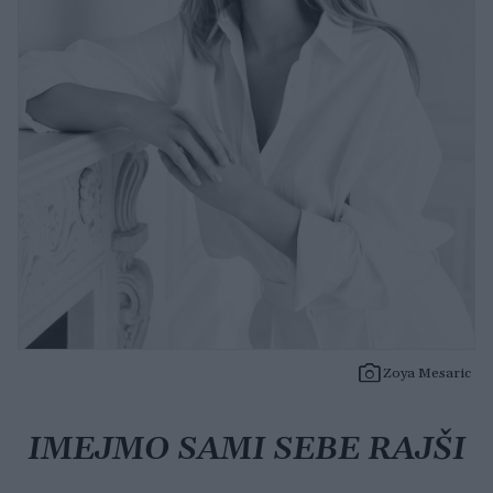
Zoya Mesaric
IMEJMO SAMI SEBE RAJŠI