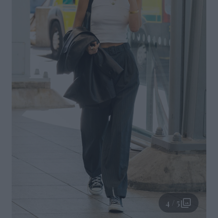
4 / 5