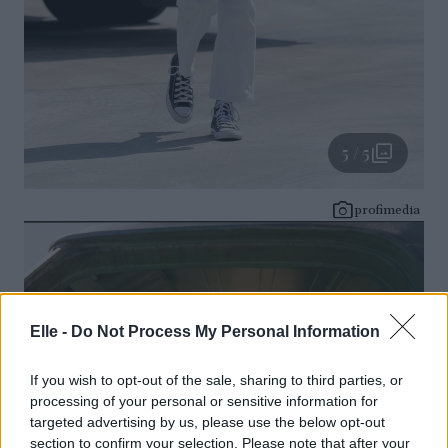
5 / 5
profimedia
Elle -
Do Not Process My Personal Information
If you wish to opt-out of the sale, sharing to third parties, or
processing of your personal or sensitive information for
targeted advertising by us, please use the below opt-out
section to confirm your selection. Please note that after your