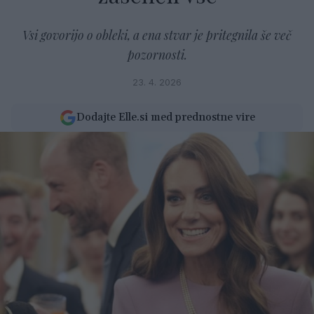
Vsi govorijo o obleki, a ena stvar je pritegnila še več
pozornosti.
23. 4. 2026
Dodajte Elle.si med prednostne vire