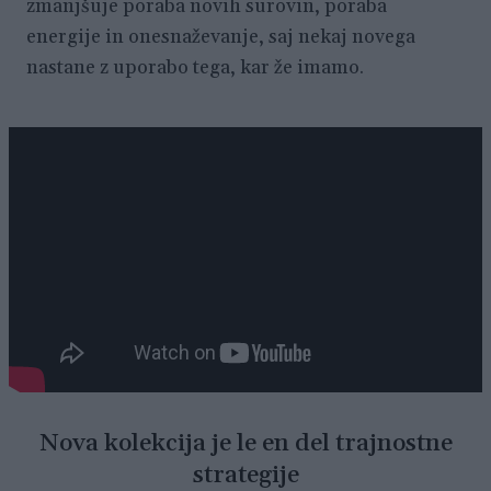
zmanjšuje poraba novih surovin, poraba
energije in onesnaževanje, saj nekaj novega
nastane z uporabo tega, kar že imamo.
Nova kolekcija je le en del trajnostne
strategije