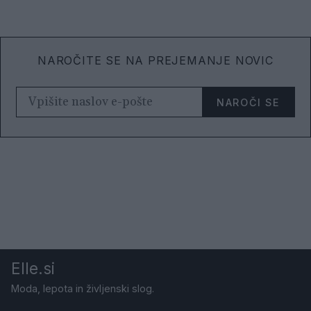
NAROČITE SE NA PREJEMANJE NOVIC
NAROČI SE
Elle.si
Moda, lepota in življenski slog.