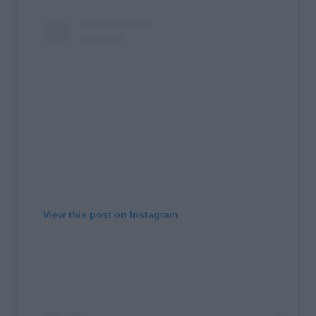
View this post on Instagram